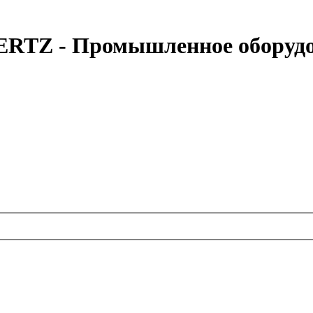
ERTZ - Промышленное оборуд