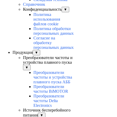
Справочник
Конфиденциальность
▼
Политика
использования
файлов cookie
Политика обработки
персональных данных
Согласие на
обработку
персональных данных
Продукция
▼
Преобразователи частоты и
устройства плавного пуска
▼
Преобразователи
частоты и устройства
плавного пуска АББ
Преобразователи
частоты BiMOTOR
Преобразователи
частоты Delta
Electronics
Источник бесперебойного
питания
▼