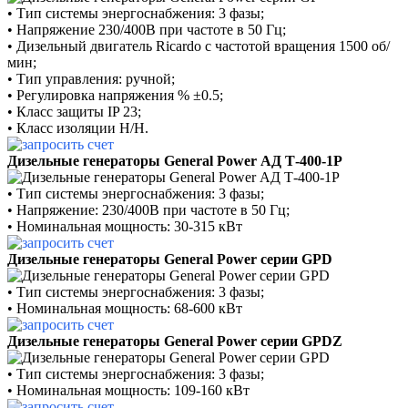
• Тип системы энергоснабжения: 3 фазы;
• Напряжение 230/400В при частоте в 50 Гц;
• Дизельный двигатель Ricardo c частотой вращения 1500 об/
мин;
• Тип управления: ручной;
• Регулировка напряжения % ±0.5;
• Класс защиты IP 23;
• Класс изоляции H/H.
Дизельные генераторы General Power АД Т-400-1Р
• Тип системы энергоснабжения: 3 фазы;
• Напряжение: 230/400В при частоте в 50 Гц;
• Номинальная мощность: 30-315 кВт
Дизельные генераторы General Power серии GPD
• Тип системы энергоснабжения: 3 фазы;
• Номинальная мощность: 68-600 кВт
Дизельные генераторы General Power серии GPDZ
• Тип системы энергоснабжения: 3 фазы;
• Номинальная мощность: 109-160 кВт