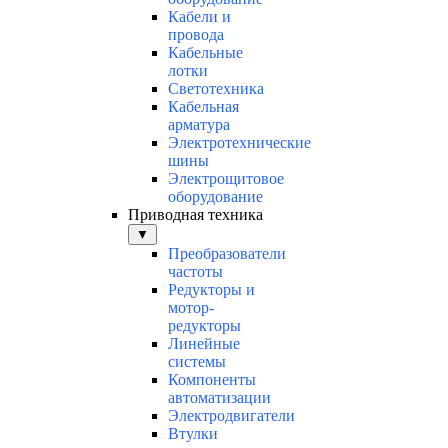
Кабели и
провода
Кабельные
лотки
Светотехника
Кабельная
арматура
Электротехнические
шины
Электрощитовое
оборудование
Приводная техника
▼
Преобразователи
частоты
Редукторы и
мотор-
редукторы
Линейные
системы
Компоненты
автоматизации
Электродвигатели
Втулки