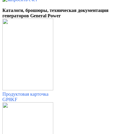
Каталоги, брошюры, техническая документация
генераторов General Power
Продуктовая карточка
GP8KF