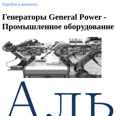
Перейти к контенту
Генераторы General Power -
Промышленное оборудование