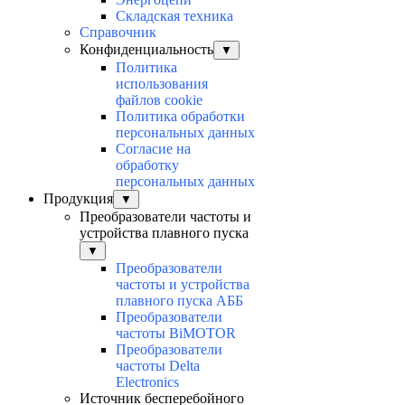
Складская техника
Справочник
Конфиденциальность
▼
Политика
использования
файлов cookie
Политика обработки
персональных данных
Согласие на
обработку
персональных данных
Продукция
▼
Преобразователи частоты и
устройства плавного пуска
▼
Преобразователи
частоты и устройства
плавного пуска АББ
Преобразователи
частоты BiMOTOR
Преобразователи
частоты Delta
Electronics
Источник бесперебойного