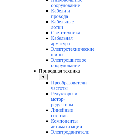
оборудование
Кабели и
провода
Кабельные
лотки
Светотехника
Кабельная
арматура
Электротехнические
шины
Электрощитовое
оборудование
Приводная техника
▼
Преобразователи
частоты
Редукторы и
мотор-
редукторы
Линейные
системы
Компоненты
автоматизации
Электродвигатели