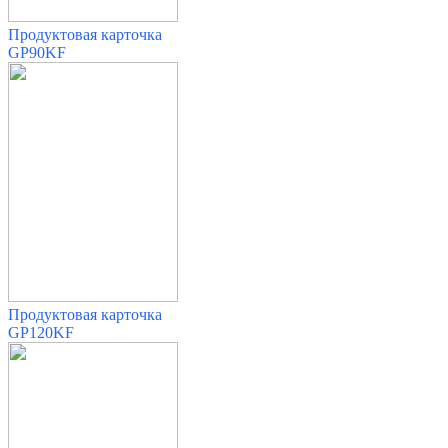
Продуктовая карточка
GP90KF
Продуктовая карточка
GP120KF