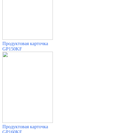
Продуктовая карточка
GP150KF
Продуктовая карточка
GP160KF