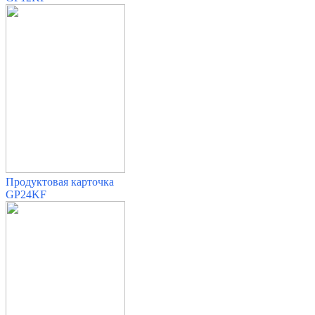
Продуктовая карточка
GP24KF