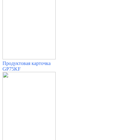
Продуктовая карточка
GP75KF