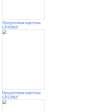
Продуктовая карточка
GP200KF
Продуктовая карточка
GP220KF