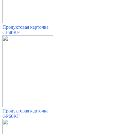
Продуктовая карточка
GP40KF
Продуктовая карточка
GP60KF