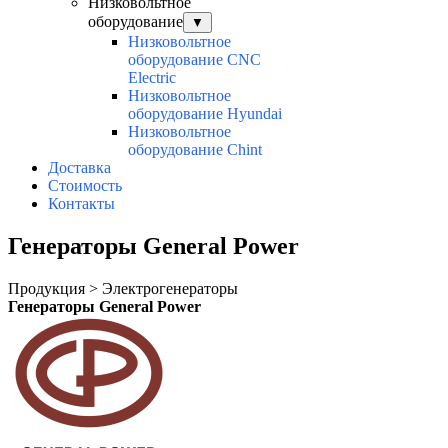
Низковольтное
оборудование
▼
Низковольтное
оборудование CNC
Electric
Низковольтное
оборудование Hyundai
Низковольтное
оборудование Chint
Доставка
Стоимость
Контакты
Генераторы General Power
Продукция > Электрогенераторы
Генераторы General Power