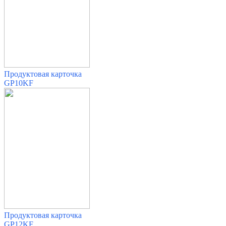
Продуктовая карточка
GP10KF
Продуктовая карточка
GP12KF