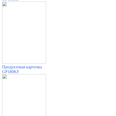
Продуктовая карточка
GP180KF