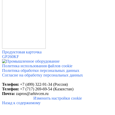
Продуктовая карточка
GP260KF
Политика использования файлов cookie
Политика обработки персональных данных
Согласие на обработку персональных данных
Телефон:
+7 (499) 322-91-34 (Россия)
Телефон:
+7 (717) 269-69-54 (Казахстан)
Почта:
zapros@arhivcen.ru
Изменить настройки cookie
Назад к содержимому